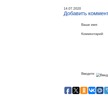
14.07.2020
Добавить коммен
Ваше имя:
Комментарий:
Введите: