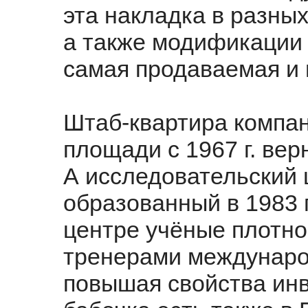
эта накладка в разных
а также модификации 
самая продаваемая и 
Штаб-квартира компа
площади с 1967 г. вер
А исследовательский 
образованный в 1983 г.
центре учёные плотно
тренерами международ
повышая свойства ин