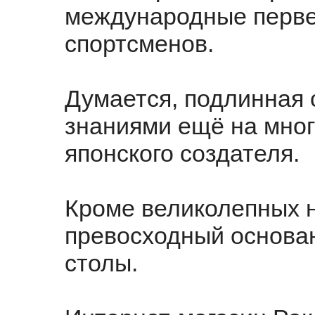
международные перве
спортсменов.
Думается, подлинная 
знаниями ещё на мног
японского создателя.
Кроме великолепных на
превосходный основан
столы.