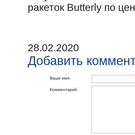
ракеток Butterly по це
28.02.2020
Добавить коммен
Ваше имя:
Комментарий: