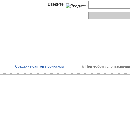
Введите:
Создание сайтов в Волжском
© При любом использовании