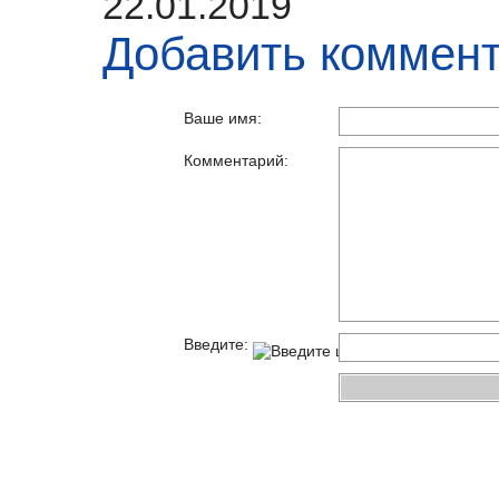
22.01.2019
Добавить коммен
Ваше имя:
Комментарий:
Введите: