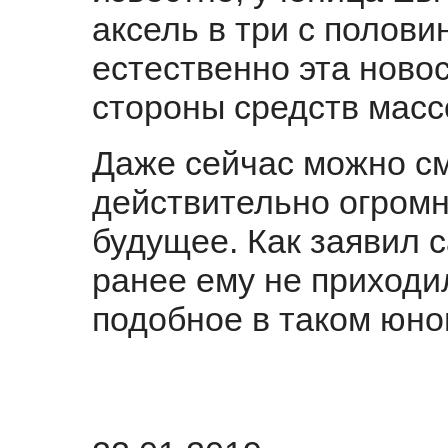
аксель в три с полови
естественно эта ново
стороны средств мас
Даже сейчас можно см
действительно огром
будущее. Как заявил 
ранее ему не приходи
подобное в таком юно