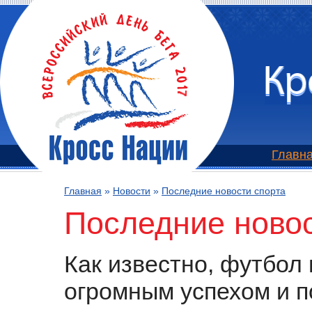
Главн
Главная
»
Новости
»
Последние новости спорта
Последние новос
Как известно, футбол
огромным успехом и п