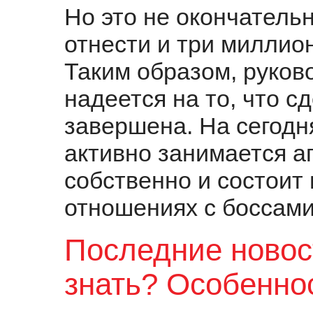
Но это не окончатель
отнести и три миллион
Таким образом, руков
надеется на то, что с
завершена. На сегодн
активно занимается а
собственно и состоит 
отношениях с боссами
Последние новос
знать? Особенно