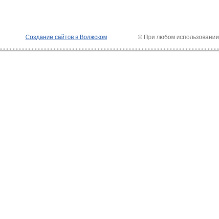
Создание сайтов в Волжском
© При любом использовании